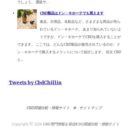
でしょう。 通販サ...
CBD製品はドン・キホーテでも買えます
食品、日用品、化粧品など、さまざまな商品が売ら
れているドン・キホーテ。 あまり知られていないよ
うですが、ドン・キホーテでCBDを購入することが
できます。 ここでは、どんなCBD製品が販売されているのか、ド
ン・キホーテで購入するメリットについて紹介します。 目次 CBD
と...
Tweets by CbdChillin
CBD関連比較・情報サイト
サイトマップ
Copyright ©
2026
CBD専門情報を発信❗️CBD関連比較・情報サイト