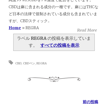
CBDは麻に含まれる成分の一種です。麻にはTHCな
ど日本の法律で規制されている成分も含まれていま
すが、CBDスティック...
Home
»
REGRA
Read More
ラベル
REGRA
の投稿を表示していま
す。
すべての投稿を表示
CBD
,
CBDペン
,
REGRA
前の投稿