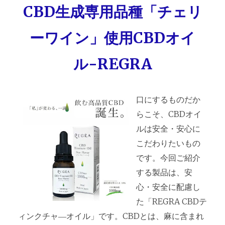
CBD生成専用品種「チェリ
ーワイン」使用CBDオイ
ル-REGRA
口にするものだか
らこそ、CBDオイ
ルは安全・安心に
こだわりたいもの
です。今回ご紹介
する製品は、安
心・安全に配慮し
た「REGRA CBDテ
ィンクチャ―オイル」です。CBDとは、麻に含まれ