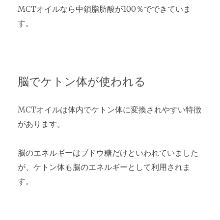
MCTオイルなら中鎖脂肪酸が100％でできていま
す。
脳でケトン体が使われる
MCTオイルは体内でケトン体に変換されやすい特徴
があります。
脳のエネルギーはブドウ糖だけといわれていました
が、ケトン体も脳のエネルギーとして利用されま
す。