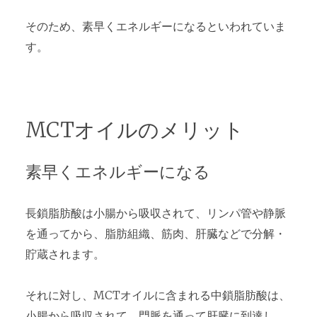
そのため、素早くエネルギーになるといわれていま
す。
MCTオイルのメリット
素早くエネルギーになる
長鎖脂肪酸は小腸から吸収されて、リンパ管や静脈
を通ってから、脂肪組織、筋肉、肝臓などで分解・
貯蔵されます。
それに対し、MCTオイルに含まれる中鎖脂肪酸は、
小腸から吸収されて、門脈を通って肝臓に到達し、