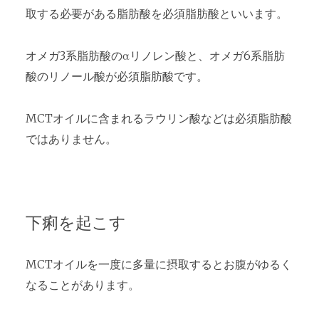
取する必要がある脂肪酸を必須脂肪酸といいます。
オメガ3系脂肪酸のαリノレン酸と、オメガ6系脂肪
酸のリノール酸が必須脂肪酸です。
MCTオイルに含まれるラウリン酸などは必須脂肪酸
ではありません。
下痢を起こす
MCTオイルを一度に多量に摂取するとお腹がゆるく
なることがあります。