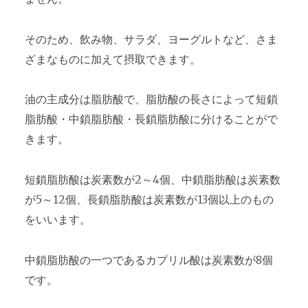
そのため、飲み物、サラダ、ヨーグルトなど、さま
ざまなものに加えて摂取できます。
油の主成分は脂肪酸で、脂肪酸の長さによって短鎖
脂肪酸・中鎖脂肪酸・長鎖脂肪酸に分けることがで
きます。
短鎖脂肪酸は炭素数が2～4個、中鎖脂肪酸は炭素数
が5～12個、長鎖脂肪酸は炭素数が13個以上のもの
をいいます。
中鎖脂肪酸の一つであるカプリル酸は炭素数が8個
です。