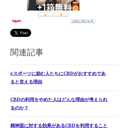
関連記事
eスポーツに励む人たちにCBDがおすすめであ
ると言える理由
CBDの利用をやめた人はどんな理由が考えられ
るのか？
精神面に対する効果があるCBDを利用すること