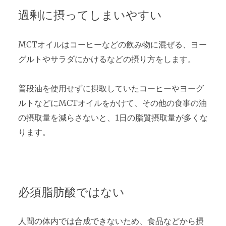
過剰に摂ってしまいやすい
MCTオイルはコーヒーなどの飲み物に混ぜる、ヨー
グルトやサラダにかけるなどの摂り方をします。
普段油を使用せずに摂取していたコーヒーやヨーグ
ルトなどにMCTオイルをかけて、その他の食事の油
の摂取量を減らさないと、1日の脂質摂取量が多くな
ります。
必須脂肪酸ではない
人間の体内では合成できないため、食品などから摂