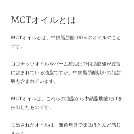
MCTオイルとは
MCTオイルとは、中鎖脂肪酸100％のオイルのこと
です。
ココナッツオイルやパーム核油は中鎖脂肪酸が豊富
に含まれている油脂ですが、中鎖脂肪酸以外の脂肪
酸も含まれています。
MCTオイルは、これらの油脂から中鎖脂肪酸だけを
抽出したものです。
抽出されたオイルは、無色無臭で味はほとんど感じ
ません。