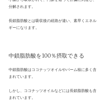
分解されます。
長鎖脂肪酸とは吸収後の経路が違い、素早くエネル
ギーになります。
中鎖脂肪酸を100％摂取できる
中鎖脂肪酸はココナッツオイルやパーム核に多く含
まれています。
しかし、ココナッツオイルなどには長鎖脂肪酸も含
まれています。