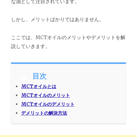
な油として注目されています。
しかし、メリットばかりではありません。
ここでは、MCTオイルのメリットやデメリットを解
説していきます。
目次
MCTオイルとは
MCTオイルのメリット
MCTオイルのデメリット
デメリットの解決方法