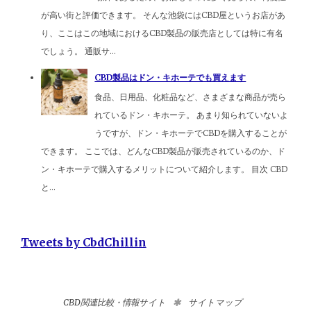
が高い街と評価できます。 そんな池袋にはCBD屋というお店があ
り、ここはこの地域におけるCBD製品の販売店としては特に有名
でしょう。 通販サ...
CBD製品はドン・キホーテでも買えます
食品、日用品、化粧品など、さまざまな商品が売ら
れているドン・キホーテ。 あまり知られていないよ
うですが、ドン・キホーテでCBDを購入することが
できます。 ここでは、どんなCBD製品が販売されているのか、ド
ン・キホーテで購入するメリットについて紹介します。 目次 CBD
と...
Tweets by CbdChillin
CBD関連比較・情報サイト
サイトマップ