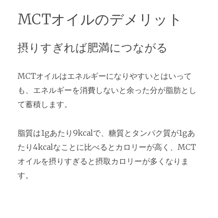
MCTオイルのデメリット
摂りすぎれば肥満につながる
MCTオイルはエネルギーになりやすいとはいって
も、エネルギーを消費しないと余った分が脂肪とし
て蓄積します。
脂質は1gあたり9kcalで、糖質とタンパク質が1gあ
たり4kcalなことに比べるとカロリーが高く、MCT
オイルを摂りすぎると摂取カロリーが多くなりま
す。