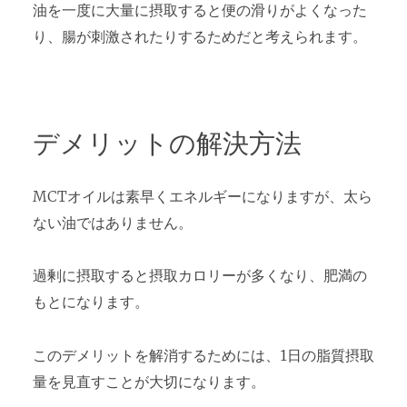
油を一度に大量に摂取すると便の滑りがよくなった
り、腸が刺激されたりするためだと考えられます。
デメリットの解決方法
MCTオイルは素早くエネルギーになりますが、太ら
ない油ではありません。
過剰に摂取すると摂取カロリーが多くなり、肥満の
もとになります。
このデメリットを解消するためには、1日の脂質摂取
量を見直すことが大切になります。