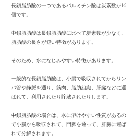
長鎖脂肪酸の一つであるパルミチン酸は炭素数が16
個です。
中鎖脂肪酸は長鎖脂肪酸に比べて炭素数が少なく、
脂肪酸の長さが短い特徴があります。
そのため、水になじみやすい特徴があります。
一般的な長鎖脂肪酸は、小腸で吸収されてからリン
パ管や静脈を通り、筋肉、脂肪組織、肝臓などに運
ばれて、利用されたり貯蔵されたりします。
中鎖脂肪酸の場合は、水に溶けやすい性質があるの
で小腸から吸収されて、門脈を通って、肝臓に運ば
れて分解されます。