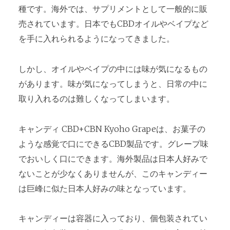
種です。海外では、サプリメントとして一般的に販
売されています。日本でもCBDオイルやベイプなど
を手に入れられるようになってきました。
しかし、オイルやベイプの中には味が気になるもの
があります。味が気になってしまうと、日常の中に
取り入れるのは難しくなってしまいます。
キャンディ CBD+CBN Kyoho Grapeは、お菓子の
ような感覚で口にできるCBD製品です。グレープ味
でおいしく口にできます。海外製品は日本人好みで
ないことが少なくありませんが、このキャンディー
は巨峰に似た日本人好みの味となっています。
キャンディーは容器に入っており、個包装されてい