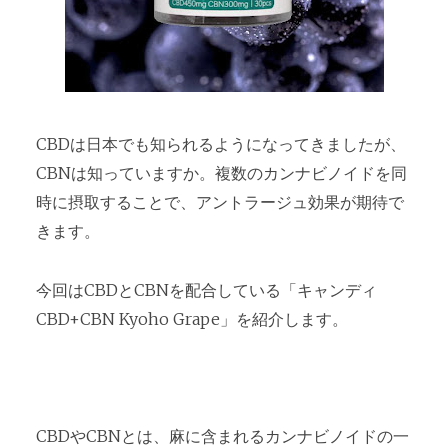
CBDは日本でも知られるようになってきましたが、
CBNは知っていますか。複数のカンナビノイドを同
時に摂取することで、アントラージュ効果が期待で
きます。
今回はCBDとCBNを配合している「キャンディ
CBD+CBN Kyoho Grape」を紹介します。
CBDやCBNとは、麻に含まれるカンナビノイドの一