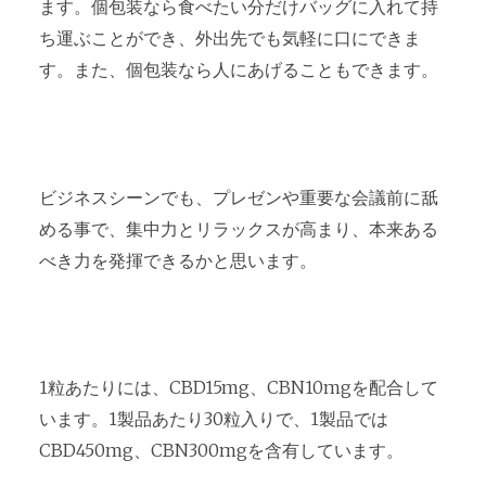
ます。個包装なら食べたい分だけバッグに入れて持
ち運ぶことができ、外出先でも気軽に口にできま
す。また、個包装なら人にあげることもできます。
ビジネスシーンでも、プレゼンや重要な会議前に舐
める事で、集中力とリラックスが高まり、本来ある
べき力を発揮できるかと思います。
1粒あたりには、CBD15mg、CBN10mgを配合して
います。1製品あたり30粒入りで、1製品では
CBD450mg、CBN300mgを含有しています。