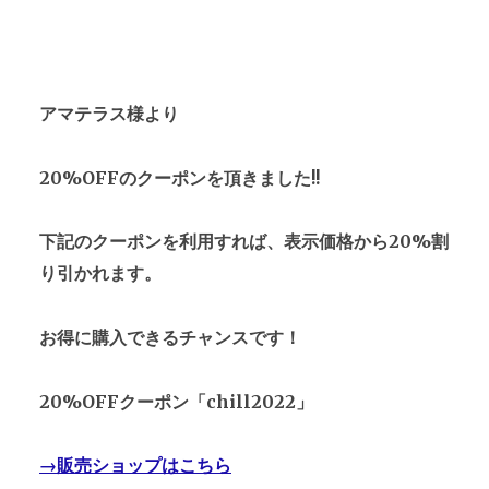
アマテラス様より
20%OFFのクーポンを頂きました!!
下記のクーポンを利用すれば、表示価格から20%割
り引かれます。
お得に購入できるチャンスです！
20%OFFクーポン「chill2022」
→販売ショップはこちら