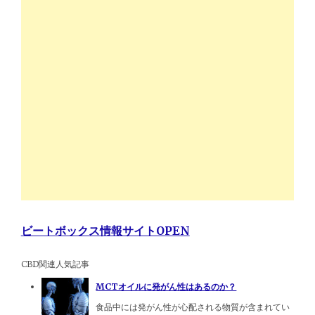
ビートボックス情報サイトOPEN
CBD関連人気記事
MCTオイルに発がん性はあるのか？
食品中には発がん性が心配される物質が含まれてい