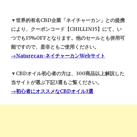
▼世界的有名CBD企業「ネイチャーカン」との提携
により、クーポンコード【CHILLIN15】にて、い
つでも15%OFFとなります。他のセールとも併用可
能ですので、是非ともご使用ください。
→Naturecan-ネイチャーカンWebサイト
▼CBDオイル初心者の方は、300商品以上解説した
当サイトが選ぶ下記3選もご覧ください。
→初心者にオススメなCBDオイル3選