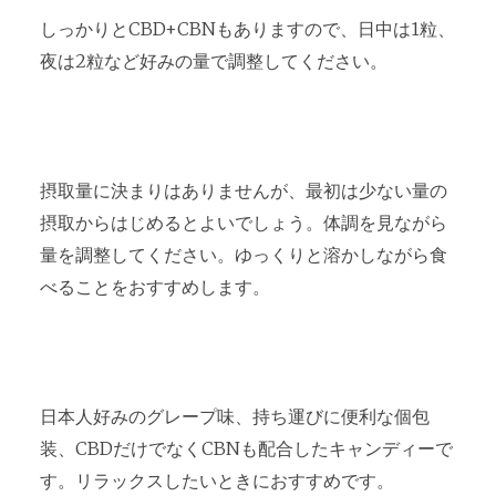
しっかりとCBD+CBNもありますので、日中は1粒、
夜は2粒など好みの量で調整してください。
摂取量に決まりはありませんが、最初は少ない量の
摂取からはじめるとよいでしょう。体調を見ながら
量を調整してください。ゆっくりと溶かしながら食
べることをおすすめします。
日本人好みのグレープ味、持ち運びに便利な個包
装、CBDだけでなくCBNも配合したキャンディーで
す。リラックスしたいときにおすすめです。