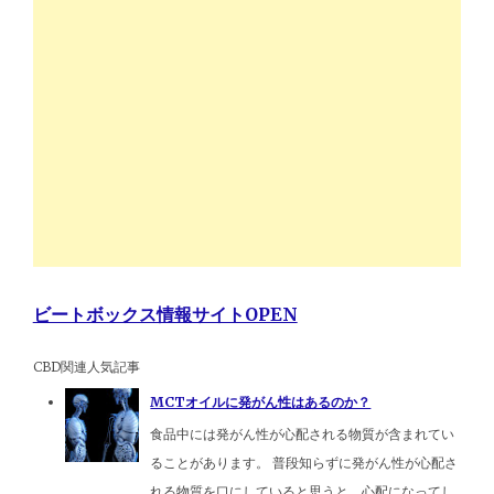
ビートボックス情報サイトOPEN
CBD関連人気記事
MCTオイルに発がん性はあるのか？
食品中には発がん性が心配される物質が含まれてい
ることがあります。 普段知らずに発がん性が心配さ
れる物質を口にしていると思うと、心配になってし