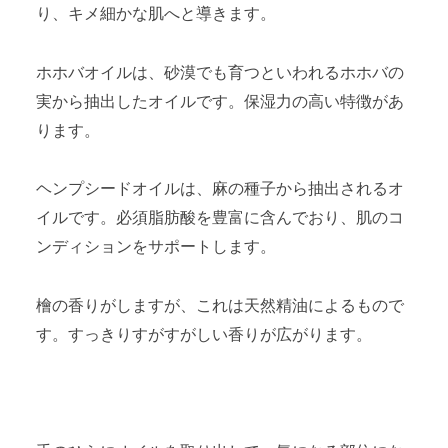
り、キメ細かな肌へと導きます。
ホホバオイルは、砂漠でも育つといわれるホホバの
実から抽出したオイルです。保湿力の高い特徴があ
ります。
ヘンプシードオイルは、麻の種子から抽出されるオ
イルです。必須脂肪酸を豊富に含んでおり、肌のコ
ンディションをサポートします。
檜の香りがしますが、これは天然精油によるもので
す。すっきりすがすがしい香りが広がります。