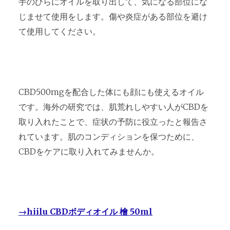
手のひらにオイルを取り出して、気になる部位にな
じませて使用をします。傷や炎症がある部位を避け
て使用してください。
CBD500mgを配合した体にも顔にも使えるオイル
です。海外の研究では、肌荒れしやすい人がCBDを
取り入れたことで、症状の予防に役立ったと報告さ
れています。肌のコンディションを保つために、
CBDをケアに取り入れてみませんか。
→hiilu CBDボディオイル 檜 50ml