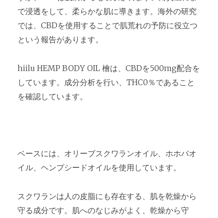
で浸透をして、柔らかな肌に導きます。海外の研究
では、CBDを使用することで肌荒れの予防に役立つ
という報告があります。
hiilu HEMP BODY OIL 檜は、CBDを500mg配合を
しています。成分分析を行い、THC0％であること
を確認しています。
ベースには、オリーブスクワランオイル、ホホバオ
イル、ヘンプシードオイルを使用しています。
スクワランは人の皮脂にも存在する、肌を乾燥から
守る成分です。肌へのなじみがよく、乾燥から守