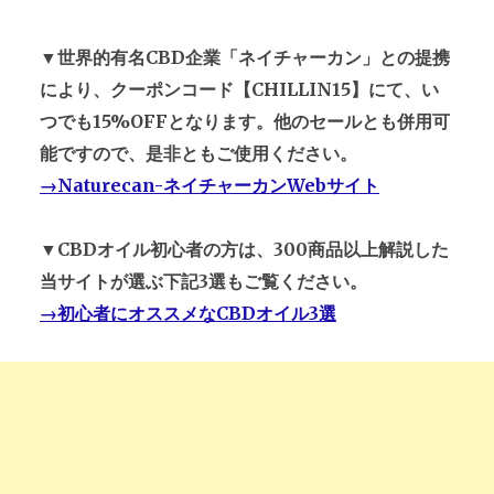
▼世界的有名CBD企業「ネイチャーカン」との提携
により、クーポンコード【CHILLIN15】にて、い
つでも15%OFFとなります。他のセールとも併用可
能ですので、是非ともご使用ください。
→Naturecan-ネイチャーカンWebサイト
▼CBDオイル初心者の方は、300商品以上解説した
当サイトが選ぶ下記3選もご覧ください。
→初心者にオススメなCBDオイル3選