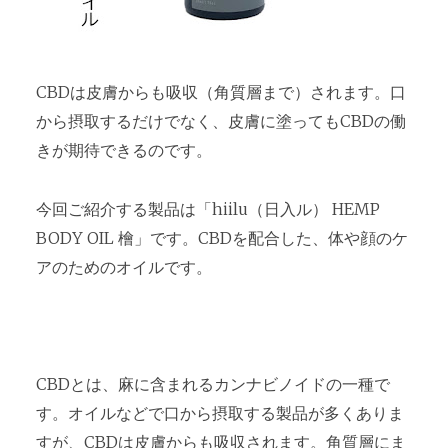
CBDは皮膚からも吸収（角質層まで）されます。口
から摂取するだけでなく、皮膚に塗ってもCBDの働
きが期待できるのです。
今回ご紹介する製品は「hiilu（日入ル） HEMP
BODY OIL 檜」です。CBDを配合した、体や顔のケ
アのためのオイルです。
CBDとは、麻に含まれるカンナビノイドの一種で
す。オイルなどで口から摂取する製品が多くありま
すが、CBDは皮膚からも吸収されます。角質層にま