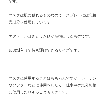
です。
マスクは肌に触れるものなので、スプレーには化粧
品成分を使用しています。
エタノールはさとうきびから抽出したものです。
100ml入りで持ち運びできるサイズです。
マスクに使用することはもちろんですが、カーテン
やソファーなどに使用をしたり、仕事中の気分転換
に使用したりすることもできます。