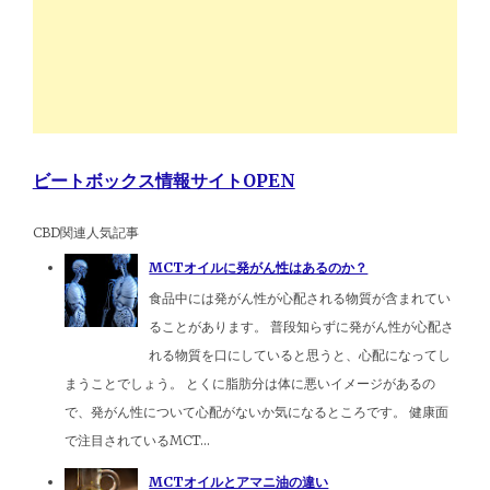
ビートボックス情報サイトOPEN
CBD関連人気記事
MCTオイルに発がん性はあるのか？
食品中には発がん性が心配される物質が含まれてい
ることがあります。 普段知らずに発がん性が心配さ
れる物質を口にしていると思うと、心配になってし
まうことでしょう。 とくに脂肪分は体に悪いイメージがあるの
で、発がん性について心配がないか気になるところです。 健康面
で注目されているMCT...
MCTオイルとアマニ油の違い