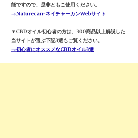
能ですので、是非ともご使用ください。
→Naturecan-ネイチャーカンWebサイト
▼CBDオイル初心者の方は、300商品以上解説した
当サイトが選ぶ下記3選もご覧ください。
→初心者にオススメなCBDオイル3選