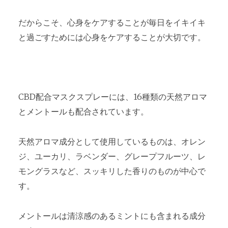
だからこそ、心身をケアすることが毎日をイキイキ
と過ごすためには心身をケアすることが大切です。
CBD配合マスクスプレーには、16種類の天然アロマ
とメントールも配合されています。
天然アロマ成分として使用しているものは、オレン
ジ、ユーカリ、ラベンダー、グレープフルーツ、レ
モングラスなど、スッキリした香りのものが中心で
す。
メントールは清涼感のあるミントにも含まれる成分