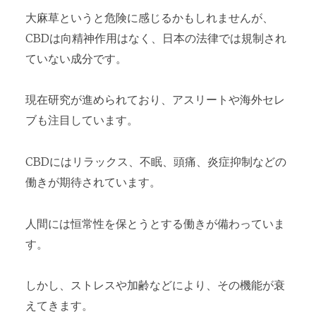
大麻草というと危険に感じるかもしれませんが、
CBDは向精神作用はなく、日本の法律では規制され
ていない成分です。
現在研究が進められており、アスリートや海外セレ
ブも注目しています。
CBDにはリラックス、不眠、頭痛、炎症抑制などの
働きが期待されています。
人間には恒常性を保とうとする働きが備わっていま
す。
しかし、ストレスや加齢などにより、その機能が衰
えてきます。