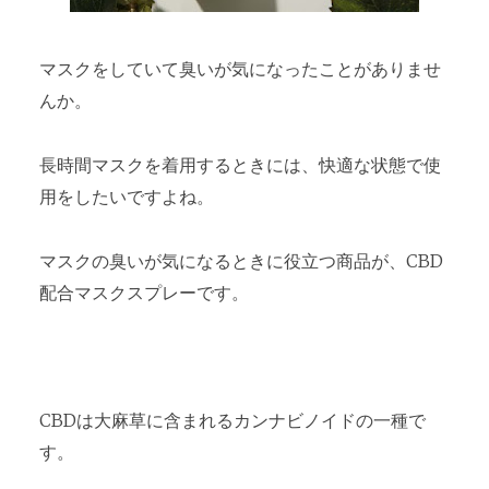
マスクをしていて臭いが気になったことがありませ
んか。
長時間マスクを着用するときには、快適な状態で使
用をしたいですよね。
マスクの臭いが気になるときに役立つ商品が、CBD
配合マスクスプレーです。
CBDは大麻草に含まれるカンナビノイドの一種で
す。