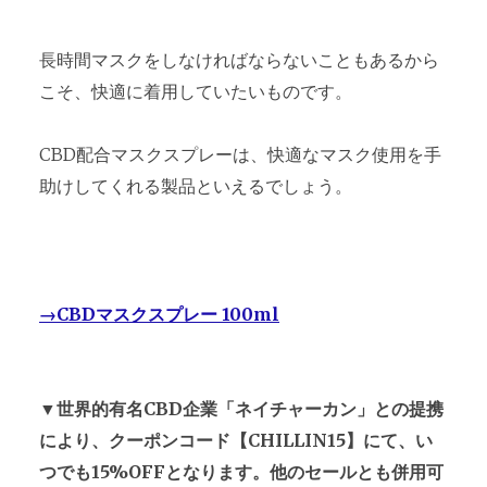
長時間マスクをしなければならないこともあるから
こそ、快適に着用していたいものです。
CBD配合マスクスプレーは、快適なマスク使用を手
助けしてくれる製品といえるでしょう。
→CBDマスクスプレー 100ml
▼世界的有名CBD企業「ネイチャーカン」との提携
により、クーポンコード【CHILLIN15】にて、い
つでも15%OFFとなります。他のセールとも併用可