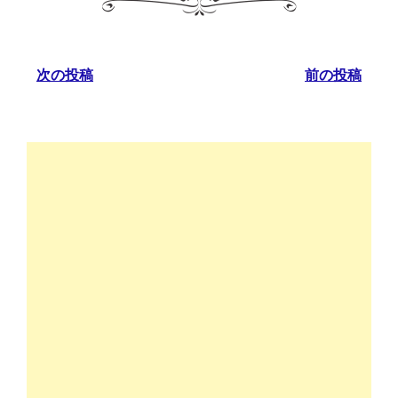
次の投稿
前の投稿