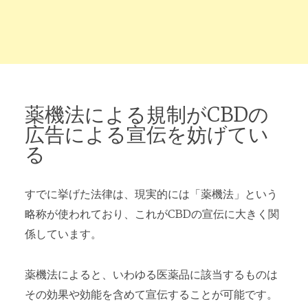
薬機法による規制がCBDの
広告による宣伝を妨げてい
る
すでに挙げた法律は、現実的には「薬機法」という
略称が使われており、これがCBDの宣伝に大きく関
係しています。
薬機法によると、いわゆる医薬品に該当するものは
その効果や効能を含めて宣伝することが可能です。