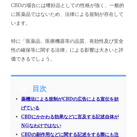
CBDの場合には嗜好品としての性格が強く、一般的
に医薬品ではないため、法律による規制が存在して
います。
特に「医薬品、医療機器等の品質、有効性及び安全
性の確保等に関する法律」による影響は大きいと評
価できるでしょう。
目次
薬機法による規制がCBDの広告による宣伝を妨
げている
CBDにかかわる効果などに言及する記述自体が
NGなわけではない
CBDの副作用などに関する記述をする際にも注