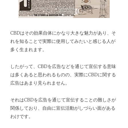
CBDはその効果自体にかなり大きな魅力があり、そ
れを知ることで実際に使用してみたいと感じる人が
多く生まれます。
したがって、CBDを広告などを通じて宣伝する意味
は多くあると思われるものの、実際にCBDに関する
広告はあまり見られません。
それはCBDを広告を通じて宣伝することの難しさが
関係しており、自由に宣伝活動がしづらい面がある
わけです。