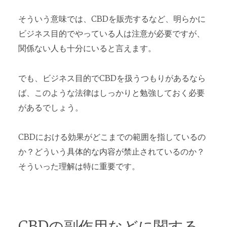
そういう意味では、CBDを販売するなど、明らかに
ビジネス目的でやっている人は注意が必要ですが、
関係ない人も十分にいると言えます。
でも、ビジネス目的でCBDを扱うつもりがあるなら
ば、このような法律はしっかりと勉強しておく必要
があるでしょう。
CBDにおける効果がどこまでの範囲を指しているの
か？どういう具体的な内容が禁止されているのか？
そういった理解は特に重要です。
CBDの副作用などに関する