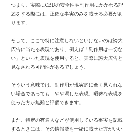
つまり、実際にCBDの安全性や副作用にかかわる記
述をする際には、正確な事実のみを載せる必要があ
ります。
そして、ここで特に注意しないといけないのは誇大
広告に当たる表現であり、例えば「副作用は一切な
い」といった表現を使用すると、実際に誇大広告と
見なされる可能性があるでしょう。
そういう意味では、副作用が現実的に全く見られな
い場合であっても、やや濁した表現、曖昧な表現を
使った方が無難と評価できます。
また、特定の有名人などが使用している事実を記載
するときには、その情報源を一緒に載せた方がいい