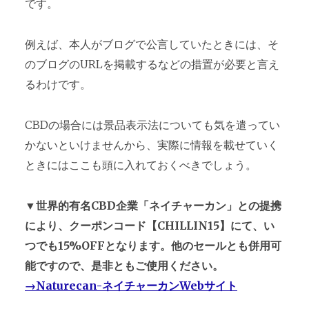
です。
例えば、本人がブログで公言していたときには、そ
のブログのURLを掲載するなどの措置が必要と言え
るわけです。
CBDの場合には景品表示法についても気を遣ってい
かないといけませんから、実際に情報を載せていく
ときにはここも頭に入れておくべきでしょう。
▼世界的有名CBD企業「ネイチャーカン」との提携
により、クーポンコード【CHILLIN15】にて、い
つでも15%OFFとなります。他のセールとも併用可
能ですので、是非ともご使用ください。
→Naturecan-ネイチャーカンWebサイト