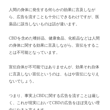
人間の身体に発生する何らかの効果に言及しなが
ら、広告を流すことも十分にできるわけですが、医
薬品に該当しないものは話が違います。
CBDを含めた嗜好品、健康食品、化粧品などは人間
の身体に関する効果に言及しながら、宣伝をするこ
とは不可能となっています。
宣伝自体が不可能ではありませんが、効果それ自体
に言及しない宣伝というのは、もはや宣伝になりえ
ないでしょう。
つまり、事実上CBDに関する広告を流すことは厳し
く、これが現実においてCBDの広告をほぼ見ない理
由になると言えます。