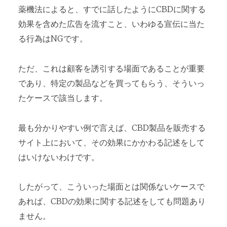
薬機法によると、すでに話したようにCBDに関する
効果を含めた広告を流すこと、いわゆる宣伝に当た
る行為はNGです。
ただ、これは顧客を誘引する場面であることが重要
であり、特定の製品などを買ってもらう、そういっ
たケースで該当します。
最も分かりやすい例で言えば、CBD製品を販売する
サイト上において、その効果にかかわる記述をして
はいけないわけです。
したがって、こういった場面とは関係ないケースで
あれば、CBDの効果に関する記述をしても問題あり
ません。