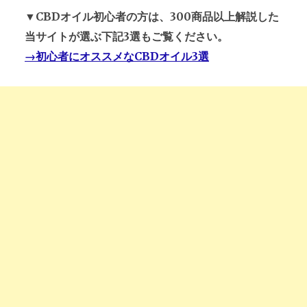
▼CBDオイル初心者の方は、300商品以上解説した
当サイトが選ぶ下記3選もご覧ください。
→初心者にオススメなCBDオイル3選