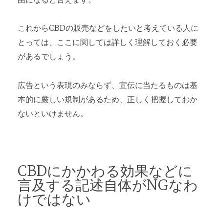
これからCBDの販売などをしたいと考えている人に
とっては、ここに関しては詳しく理解しておく必要
があるでしょう。
広告という表現のみならず、宣伝に当たるものは基
本的に厳しい規制があるため、正しく把握しておか
ないといけません。
CBDにかかわる効果などに
言及する記述自体がNGなわ
けではない