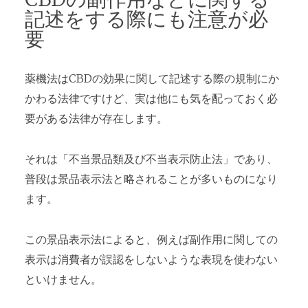
記述をする際にも注意が必
要
薬機法はCBDの効果に関して記述する際の規制にか
かわる法律ですけど、実は他にも気を配っておく必
要がある法律が存在します。
それは「不当景品類及び不当表示防止法」であり、
普段は景品表示法と略されることが多いものになり
ます。
この景品表示法によると、例えば副作用に関しての
表示は消費者が誤認をしないような表現を使わない
といけません。