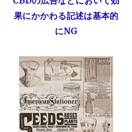
CBDの広告などにおいて効
果にかかわる記述は基本的
にNG