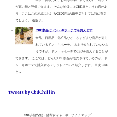
が高い街と評価できます。 そんな池袋にはCBD屋というお店があ
り、ここはこの地域におけるCBD製品の販売店としては特に有名
でしょう。 通販サ...
CBD製品はドン・キホーテでも買えます
食品、日用品、化粧品など、さまざまな商品が売ら
れているドン・キホーテ。 あまり知られていないよ
うですが、ドン・キホーテでCBDを購入することが
できます。 ここでは、どんなCBD製品が販売されているのか、ド
ン・キホーテで購入するメリットについて紹介します。 目次 CBD
と...
Tweets by CbdChillin
CBD関連比較・情報サイト
サイトマップ