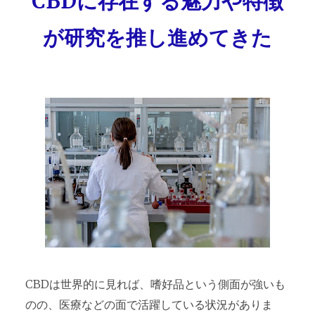
CBDに存在する魅力や特徴
が研究を推し進めてきた
CBDは世界的に見れば、嗜好品という側面が強いも
のの、医療などの面で活躍している状況がありま