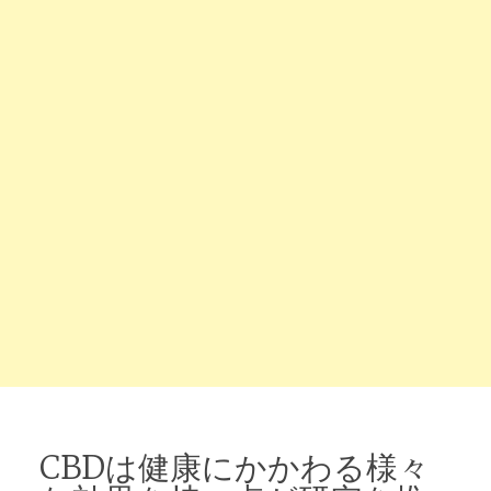
CBDは健康にかかわる様々