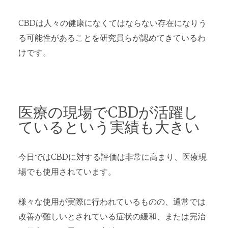
CBDは人々の健康になくてはならない存在になりう
る可能性があることを研究員らが認めてきているわ
けです。
医療の現場でCBDが活躍し
ているという実績も大きい
今日ではCBDに対する評価は非常に高まり、医療現
場でも使用されています。
様々な使用が実際に行われているものの、通常では
改善が難しいとされている症状の緩和、または完治