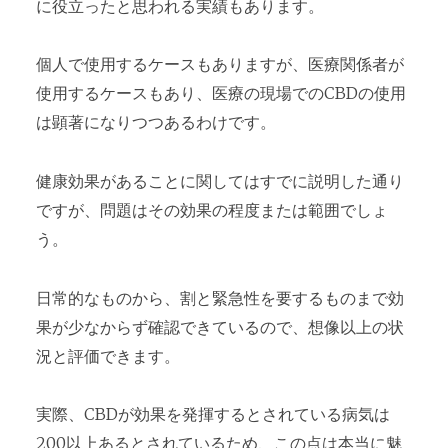
に役立ったと思われる実績もあります。
個人で使用するケースもありますが、医療関係者が
使用するケースもあり、医療の現場でのCBDの使用
は顕著になりつつあるわけです。
健康効果があることに関してはすでに説明した通り
ですが、問題はその効果の程度または範囲でしょ
う。
日常的なものから、割と緊急性を要するものまで効
果が少なからず確認できているので、想像以上の状
況と評価できます。
実際、CBDが効果を発揮するとされている病気は
200以上あるとされているため、この点は本当に魅