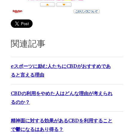
関連記事
eスポーツに励む人たちにCBDがおすすめであ
ると言える理由
CBDの利用をやめた人はどんな理由が考えられ
るのか？
精神面に対する効果があるCBDを利用すること
で鬱になるはあり得る？