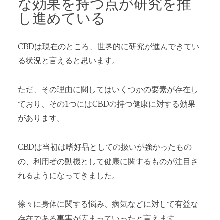
な効果を持つ点が研究を推
し進めている
CBDは現在のところ、世界的に研究が進んできてい
る状況と言えると思います。
ただ、その理由に関してはいくつかの要素が存在し
ており、その1つにはCBDの持つ健康に対する効果
があります。
CBDは当初は嗜好品としての扱いが強かったもの
の、利用者の動機として健康に関するものが注目さ
れるようになってきました。
徐々に身体に関する悩み、病気などに対して有益な
存在である事実が広まっていったと言えます。