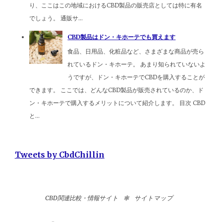
り、ここはこの地域におけるCBD製品の販売店としては特に有名
でしょう。 通販サ...
CBD製品はドン・キホーテでも買えます
食品、日用品、化粧品など、さまざまな商品が売ら
れているドン・キホーテ。 あまり知られていないよ
うですが、ドン・キホーテでCBDを購入することが
できます。 ここでは、どんなCBD製品が販売されているのか、ド
ン・キホーテで購入するメリットについて紹介します。 目次 CBD
と...
Tweets by CbdChillin
CBD関連比較・情報サイト
サイトマップ