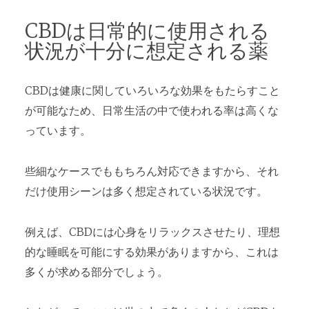
CBDは日常的に使用される
状況が十分に想定される薬
CBDは健康に関していろいろな効果をもたらすこと
が可能なため、日常生活の中で使われる率は高くな
っています。
些細なケースでももちろん対応できますから、それ
だけ使用シーンは多く想定されている状況です。
例えば、CBDには心身をリラックスさせたり、理想
的な睡眠を可能にする効果がありますから、これは
多くが求める部分でしょう。