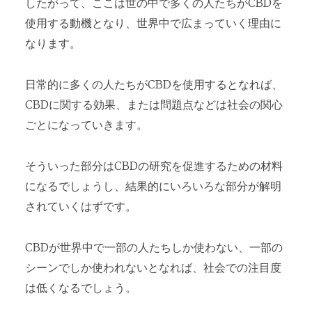
したがって、ここは世の中で多くの人たちがCBDを
使用する動機となり、世界中で広まっていく理由に
なります。
日常的に多くの人たちがCBDを使用するとなれば、
CBDに関する効果、または問題点などは社会の関心
ごとになっていきます。
そういった部分はCBDの研究を促進するための材料
になるでしょうし、結果的にいろいろな部分が解明
されていくはずです。
CBDが世界中で一部の人たちしか使わない、一部の
シーンでしか使われないとなれば、社会での注目度
は低くなるでしょう。