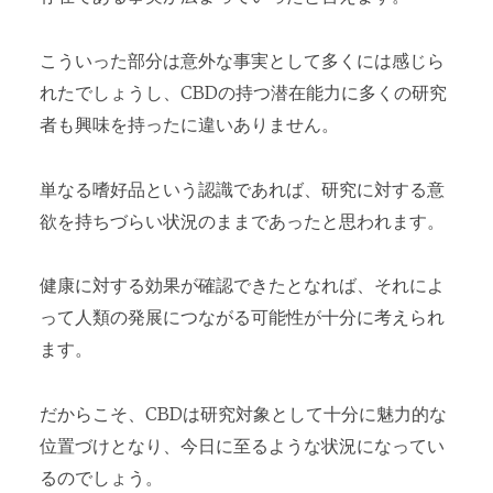
こういった部分は意外な事実として多くには感じら
れたでしょうし、CBDの持つ潜在能力に多くの研究
者も興味を持ったに違いありません。
単なる嗜好品という認識であれば、研究に対する意
欲を持ちづらい状況のままであったと思われます。
健康に対する効果が確認できたとなれば、それによ
って人類の発展につながる可能性が十分に考えられ
ます。
だからこそ、CBDは研究対象として十分に魅力的な
位置づけとなり、今日に至るような状況になってい
るのでしょう。