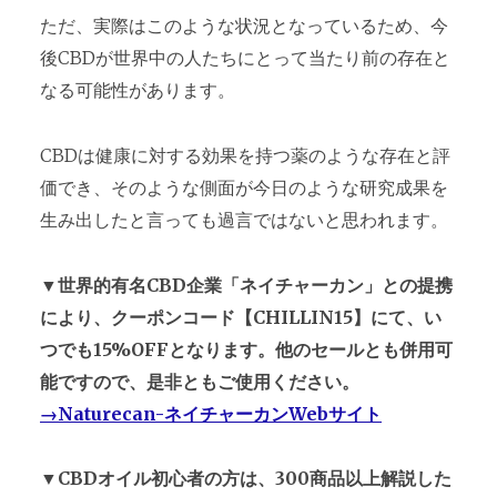
ただ、実際はこのような状況となっているため、今
後CBDが世界中の人たちにとって当たり前の存在と
なる可能性があります。
CBDは健康に対する効果を持つ薬のような存在と評
価でき、そのような側面が今日のような研究成果を
生み出したと言っても過言ではないと思われます。
▼世界的有名CBD企業「ネイチャーカン」との提携
により、クーポンコード【CHILLIN15】にて、い
つでも15%OFFとなります。他のセールとも併用可
能ですので、是非ともご使用ください。
→Naturecan-ネイチャーカンWebサイト
▼CBDオイル初心者の方は、300商品以上解説した