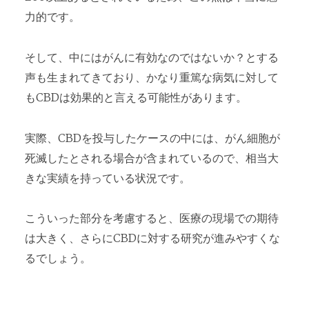
力的です。
そして、中にはがんに有効なのではないか？とする
声も生まれてきており、かなり重篤な病気に対して
もCBDは効果的と言える可能性があります。
実際、CBDを投与したケースの中には、がん細胞が
死滅したとされる場合が含まれているので、相当大
きな実績を持っている状況です。
こういった部分を考慮すると、医療の現場での期待
は大きく、さらにCBDに対する研究が進みやすくな
るでしょう。