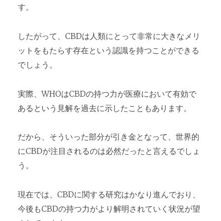
す。
したがって、CBDは人類にとって非常に大きなメリ
ットをもたらす存在という認識を持つことができる
でしょう。
実際、WHOはCBDの持つ力が医療において有効で
あるという見解を過去に示したこともあります。
だから、そういった部分が引き金となって、世界的
にCBDが注目されるのは必然だったと言えるでしょ
う。
現在では、CBDに関する研究はかなり進んでおり、
今後もCBDの持つ力がより解明されていく状況が望