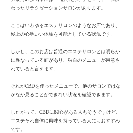
わったリラクゼーションサロンがあります。
ここはいわゆるエステサロンのようなお店であり、
極上の心地いい体験を可能としている状況です。
しかし、このお店は普通のエステサロンとは明らか
に異なっている面があり、独自のメニューが用意さ
れていると言えます。
それがCBDを使ったメニューで、他のサロンではな
かなか見ることができない状況を確認できます。
したがって、CBDに関心がある人もそうですけど、
エステそれ自体に興味を持っている人にもおすすめ
です。