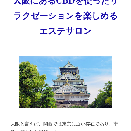
大阪にあるCBDを使ったリ
ラクゼーションを楽しめる
エステサロン
大阪と言えば、関西では東京に近い存在であり、非