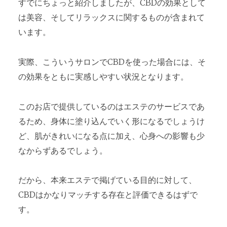
すでにちょっと紹介しましたが、CBDの効果として
は美容、そしてリラックスに関するものが含まれて
います。
実際、こういうサロンでCBDを使った場合には、そ
の効果をともに実感しやすい状況となります。
このお店で提供しているのはエステのサービスであ
るため、身体に塗り込んでいく形になるでしょうけ
ど、肌がきれいになる点に加え、心身への影響も少
なからずあるでしょう。
だから、本来エステで掲げている目的に対して、
CBDはかなりマッチする存在と評価できるはずで
す。