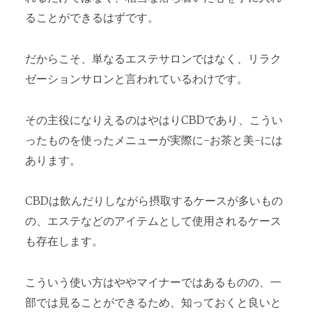
ることができるはずです。
だからこそ、単なるエステサロンではなく、リラク
ゼーションサロンと言われているわけです。
その主役になりえるのはやはりCBDであり、こうい
ったものを使ったメニューが実際に-お茶と美-には
あります。
CBDは飲んだりしながら摂取するケースが多いもの
の、エステなどのアイテムとして使用されるケース
も存在します。
こういう使い方はややマイナーではあるものの、一
部では見ることができるため、知っておくと良いと