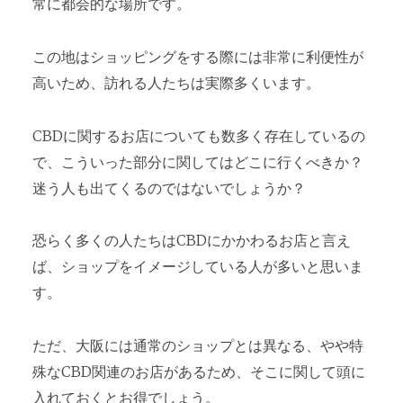
常に都会的な場所です。
この地はショッピングをする際には非常に利便性が
高いため、訪れる人たちは実際多くいます。
CBDに関するお店についても数多く存在しているの
で、こういった部分に関してはどこに行くべきか？
迷う人も出てくるのではないでしょうか？
恐らく多くの人たちはCBDにかかわるお店と言え
ば、ショップをイメージしている人が多いと思いま
す。
ただ、大阪には通常のショップとは異なる、やや特
殊なCBD関連のお店があるため、そこに関して頭に
入れておくとお得でしょう。