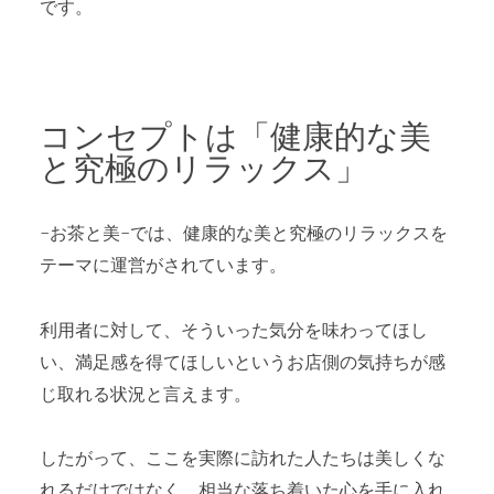
です。
コンセプトは「健康的な美
と究極のリラックス」
-お茶と美-では、健康的な美と究極のリラックスを
テーマに運営がされています。
利用者に対して、そういった気分を味わってほし
い、満足感を得てほしいというお店側の気持ちが感
じ取れる状況と言えます。
したがって、ここを実際に訪れた人たちは美しくな
れるだけではなく、相当な落ち着いた心を手に入れ