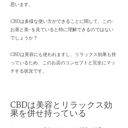
思います。
CBDは多様な使い方ができることに関して、この-
お茶と美-を見ていると特に理解できるのではない
でしょうか？
CBDは美容にも使われますし、リラックス効果も持
っているため、このお店のコンセプトと完全にマッ
チする状況です。
CBDは美容とリラックス効
果を併せ持っている