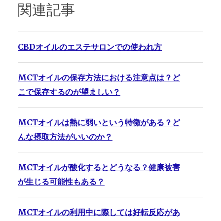
関連記事
CBDオイルのエステサロンでの使われ方
MCTオイルの保存方法における注意点は？ど
こで保存するのが望ましい？
MCTオイルは熱に弱いという特徴がある？ど
んな摂取方法がいいのか？
MCTオイルが酸化するとどうなる？健康被害
が生じる可能性もある？
MCTオイルの利用中に際しては好転反応があ