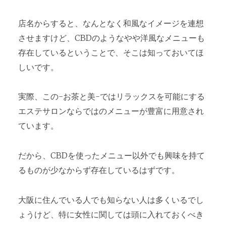
店名からすると、なんとなく和風なイメージを連想
させますけど、CBDのようなやや洋風なメニューも
存在しているということで、そこは知っておいてほ
しいです。
実際、この-お茶と美-ではリラックスを可能にする
エステサロンならではのメニューが豊富に用意され
ています。
だから、CBDを使ったメニュー以外でも興味を持て
るものが少なからず存在しているはずです。
大阪に住んでいる人でも知らない人は多くいるでし
ょうけど、特に女性に関しては頭に入れておくべき