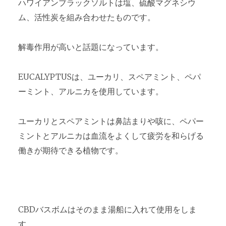
ハワイアンブラックソルトは塩、硫酸マグネシウ
ム、活性炭を組み合わせたものです。
解毒作用が高いと話題になっています。
EUCALYPTUSは、ユーカリ、スペアミント、ペパ
ーミント、アルニカを使用しています。
ユーカリとスペアミントは鼻詰まりや咳に、ペパー
ミントとアルニカは血流をよくして疲労を和らげる
働きが期待できる植物です。
CBDバスボムはそのまま湯船に入れて使用をしま
す。