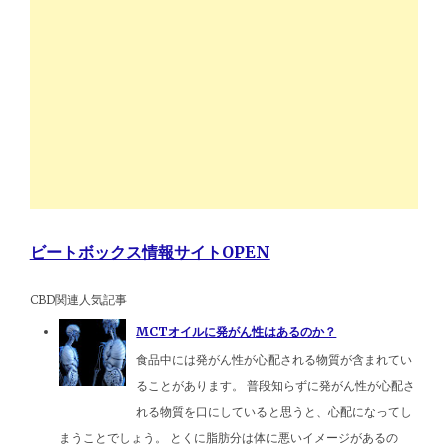
ビートボックス情報サイトOPEN
CBD関連人気記事
MCTオイルに発がん性はあるのか？
食品中には発がん性が心配される物質が含まれてい
ることがあります。 普段知らずに発がん性が心配さ
れる物質を口にしていると思うと、心配になってし
まうことでしょう。 とくに脂肪分は体に悪いイメージがあるの