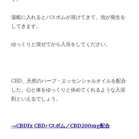
湯船に入れるとバスボムが溶けてきて、泡が発生を
してきます。
ゆっくりと混ぜてから入浴をしてください。
CBD、天然のハーブ・エッセンシャルオイルを配合
した、心と体をゆっくりと休めてくれるような入浴
剤といえるでしょう。
→CBDfx CBDバスボム／CBD200mg配合