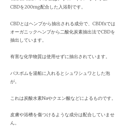
CBDを200mg配合した入浴剤です。
CBDとはヘンプから抽出される成分で、CBDfxでは
オーガニックヘンプから二酸化炭素抽出法でCBDを
抽出しています。
有害な化学物質は使用せずに抽出されています。
バスボムを湯船に入れるとシュワシュワとした泡
が。
これは炭酸水素Naやクエン酸などによるものです。
皮膚や浴槽を傷つけるような成分は配合していませ
ん。