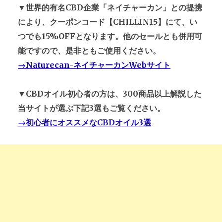
▼世界的有名CBD企業「ネイチャーカン」との提携
により、クーポンコード【CHILLIN15】にて、い
つでも15%OFFとなります。他のセールとも併用可
能ですので、是非ともご使用ください。
→Naturecan-ネイチャーカンWebサイト
▼CBDオイル初心者の方は、300商品以上解説した
当サイトが選ぶ下記3選もご覧ください。
→初心者にオススメなCBDオイル3選