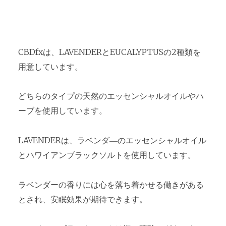
CBDfxは、LAVENDERとEUCALYPTUSの2種類を
用意しています。
どちらのタイプの天然のエッセンシャルオイルやハ
ーブを使用しています。
LAVENDERは、ラベンダ―のエッセンシャルオイル
とハワイアンブラックソルトを使用しています。
ラベンダーの香りには心を落ち着かせる働きがある
とされ、安眠効果が期待できます。