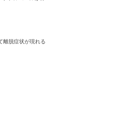
て離脱症状が現れる