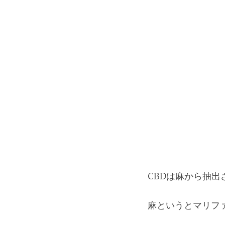
CBDは麻から抽出
麻というとマリフ