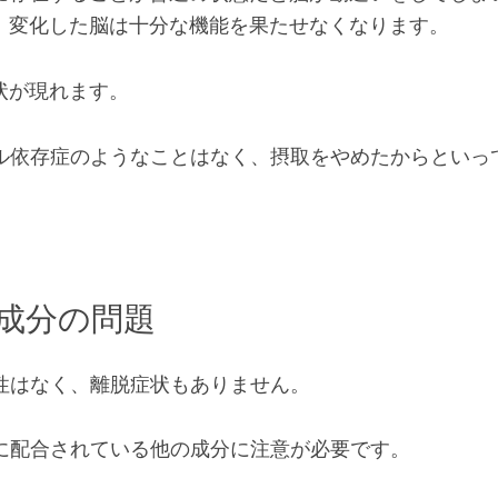
、変化した脳は十分な機能を果たせなくなります。
状が現れます。
ール依存症のようなことはなく、摂取をやめたからといっ
。
の成分の問題
毒性はなく、離脱症状もありません。
品に配合されている他の成分に注意が必要です。