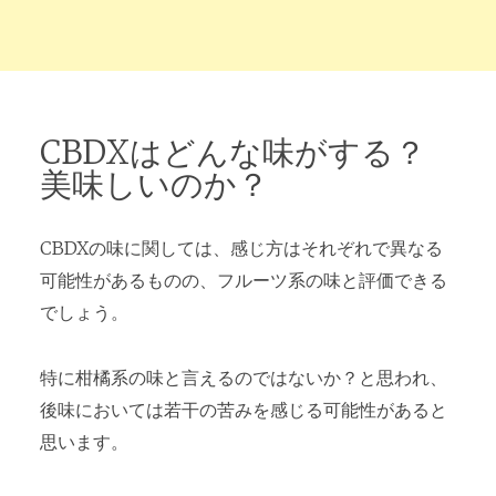
CBDXはどんな味がする？
美味しいのか？
CBDXの味に関しては、感じ方はそれぞれで異なる
可能性があるものの、フルーツ系の味と評価できる
でしょう。
特に柑橘系の味と言えるのではないか？と思われ、
後味においては若干の苦みを感じる可能性があると
思います。