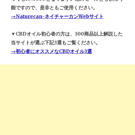
能ですので、是非ともご使用ください。
→Naturecan-ネイチャーカンWebサイト
▼CBDオイル初心者の方は、300商品以上解説した
当サイトが選ぶ下記3選もご覧ください。
→初心者にオススメなCBDオイル3選