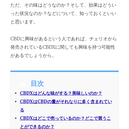
ただ、その味はどうなのか？そして、効果はどうい
った状況なのか？などについて、知っておくといい
と思います。
CBDに興味があるという人であれば、チェリオから
発売されているCBDXに関しても興味を持つ可能性
があるでしょうから。
目次
CBDXはどんな味がする？美味しいのか？
CBDXはCBDの量がそれなりに多く含まれてい
る
CBDXはどこで売っているのか？どこで買うこ
とができるのか？