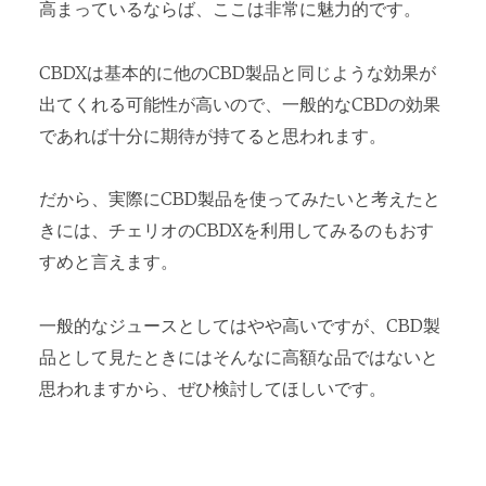
高まっているならば、ここは非常に魅力的です。
CBDXは基本的に他のCBD製品と同じような効果が
出てくれる可能性が高いので、一般的なCBDの効果
であれば十分に期待が持てると思われます。
だから、実際にCBD製品を使ってみたいと考えたと
きには、チェリオのCBDXを利用してみるのもおす
すめと言えます。
一般的なジュースとしてはやや高いですが、CBD製
品として見たときにはそんなに高額な品ではないと
思われますから、ぜひ検討してほしいです。