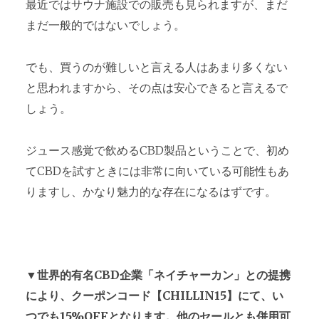
最近ではサウナ施設での販売も見られますが、まだ
まだ一般的ではないでしょう。
でも、買うのが難しいと言える人はあまり多くない
と思われますから、その点は安心できると言えるで
しょう。
ジュース感覚で飲めるCBD製品ということで、初め
てCBDを試すときには非常に向いている可能性もあ
りますし、かなり魅力的な存在になるはずです。
▼世界的有名CBD企業「ネイチャーカン」との提携
により、クーポンコード【CHILLIN15】にて、い
つでも15%OFFとなります。他のセールとも併用可