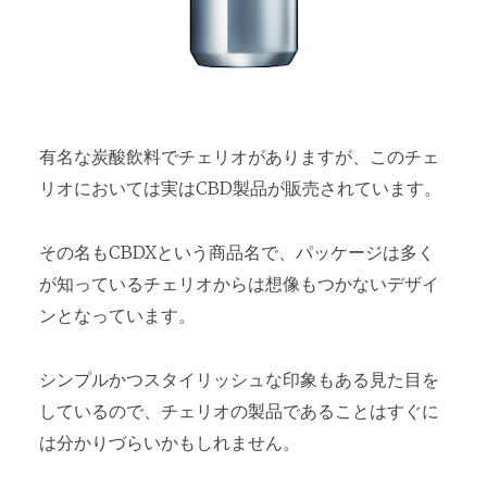
有名な炭酸飲料でチェリオがありますが、このチェ
リオにおいては実はCBD製品が販売されています。
その名もCBDXという商品名で、パッケージは多く
が知っているチェリオからは想像もつかないデザイ
ンとなっています。
シンプルかつスタイリッシュな印象もある見た目を
しているので、チェリオの製品であることはすぐに
は分かりづらいかもしれません。