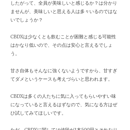
したがって、全員が美味しいと感じるか？は分かり
ませんが、美味しいと思える人は多々いるのではな
いでしょうか？
CBDXは少なくとも飲むことが困難と感じる可能性
はかなり低いので、その点は安心と言えるでしょ
う。
甘さ自体もそんなに強くないようですから、甘すぎ
てダメというケースも考えづらいと思われます。
CBDXは多くの人たちに気に入ってもらいやすい味
になっていると言えるはずなので、気になる方はぜ
ひ試してみてほしいです。
ただ、CBDXに関しては値段が1本500円とそれなり