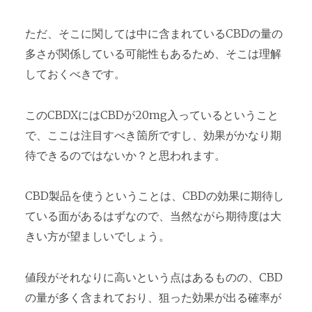
ただ、そこに関しては中に含まれているCBDの量の
多さが関係している可能性もあるため、そこは理解
しておくべきです。
このCBDXにはCBDが20mg入っているということ
で、ここは注目すべき箇所ですし、効果がかなり期
待できるのではないか？と思われます。
CBD製品を使うということは、CBDの効果に期待し
ている面があるはずなので、当然ながら期待度は大
きい方が望ましいでしょう。
値段がそれなりに高いという点はあるものの、CBD
の量が多く含まれており、狙った効果が出る確率が