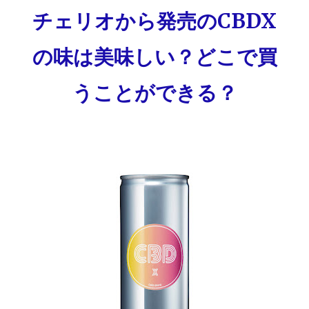
チェリオから発売のCBDX
の味は美味しい？どこで買
うことができる？