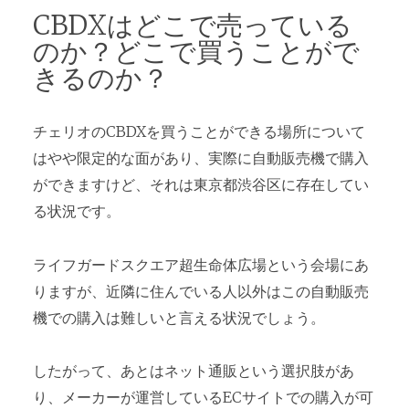
CBDXはどこで売っている
のか？どこで買うことがで
きるのか？
チェリオのCBDXを買うことができる場所について
はやや限定的な面があり、実際に自動販売機で購入
ができますけど、それは東京都渋谷区に存在してい
る状況です。
ライフガードスクエア超生命体広場という会場にあ
りますが、近隣に住んでいる人以外はこの自動販売
機での購入は難しいと言える状況でしょう。
したがって、あとはネット通販という選択肢があ
り、メーカーが運営しているECサイトでの購入が可