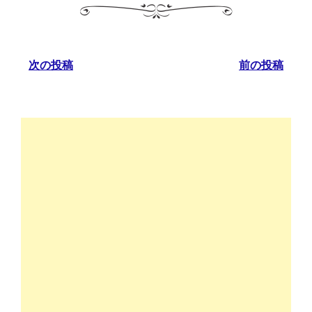
次の投稿
前の投稿