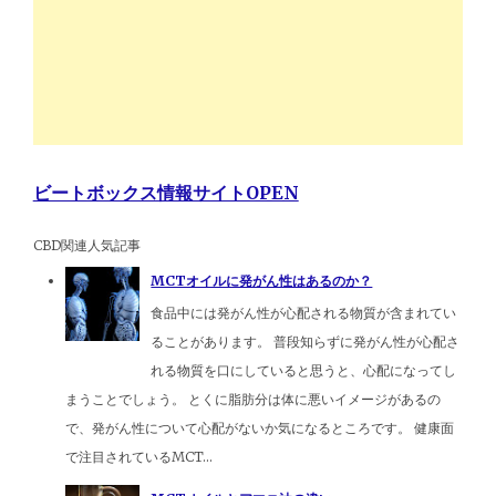
ビートボックス情報サイトOPEN
CBD関連人気記事
MCTオイルに発がん性はあるのか？
食品中には発がん性が心配される物質が含まれてい
ることがあります。 普段知らずに発がん性が心配さ
れる物質を口にしていると思うと、心配になってし
まうことでしょう。 とくに脂肪分は体に悪いイメージがあるの
で、発がん性について心配がないか気になるところです。 健康面
で注目されているMCT...