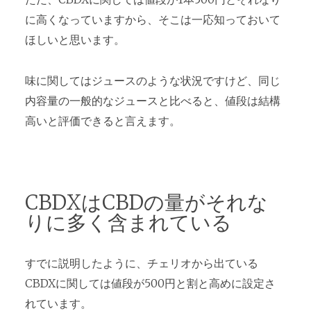
に高くなっていますから、そこは一応知っておいて
ほしいと思います。
味に関してはジュースのような状況ですけど、同じ
内容量の一般的なジュースと比べると、値段は結構
高いと評価できると言えます。
CBDXはCBDの量がそれな
りに多く含まれている
すでに説明したように、チェリオから出ている
CBDXに関しては値段が500円と割と高めに設定さ
れています。