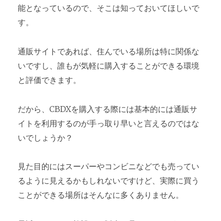
能となっているので、そこは知っておいてほしいで
す。
通販サイトであれば、住んでいる場所は特に関係な
いですし、誰もが気軽に購入することができる環境
と評価できます。
だから、CBDXを購入する際には基本的には通販サ
イトを利用するのが手っ取り早いと言えるのではな
いでしょうか？
見た目的にはスーパーやコンビニなどでも売ってい
るように見えるかもしれないですけど、実際に買う
ことができる場所はそんなに多くありません。