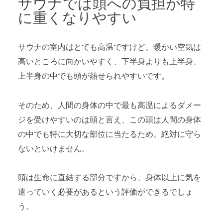
サウナでは頭への負担が特
に重くなりやすい
サウナの室内はとても高温ですけど、暖かい空気は
高いところに向かいやすく、下半身よりも上半身、
上半身の中でも頭が熱せられやすいです。
そのため、人間の身体の中で最も高温によるダメー
ジを受けやすいのは頭と言え、この頭は人間の身体
の中でも特に大切な部位に当たるため、絶対に守ら
ないといけません。
頭は生命に直結する部分ですから、身体以上に気を
遣っていく必要があるという評価ができるでしょ
う。