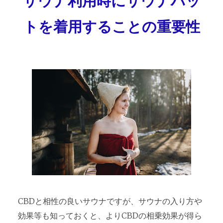
サウナ利用時にサウナハッ
トを着用することの重要性
CBDと相性の良いサウナですが、サウナの入り方や
効果等も知っておくと、よりCBDの相乗効果が得ら