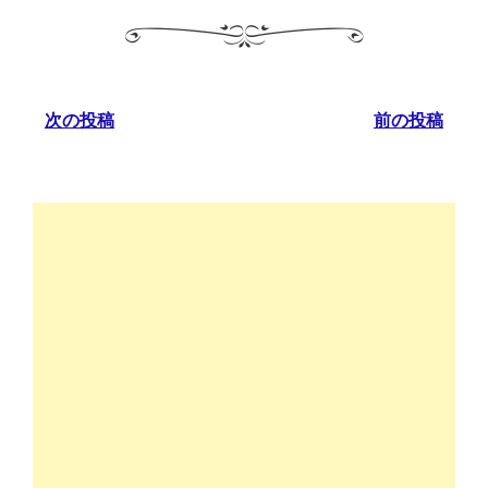
次の投稿
前の投稿