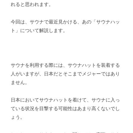
れると思われます。
今回は、サウナで最近見かける、あの「サウナハッ
ト」について解説します。
サウナを利用する際には、サウナハットを装着する
人がいますが、日本だとそこまでメジャーではあり
ません。
日本においてサウナハットを着けて、サウナに入っ
ている状況を目撃する可能性はあまり高くないでし
ょう。