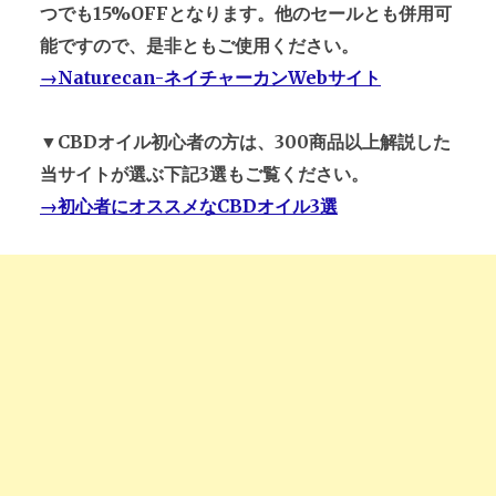
つでも15%OFFとなります。他のセールとも併用可
能ですので、是非ともご使用ください。
→Naturecan-ネイチャーカンWebサイト
▼CBDオイル初心者の方は、300商品以上解説した
当サイトが選ぶ下記3選もご覧ください。
→初心者にオススメなCBDオイル3選