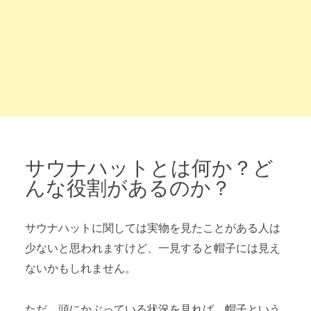
サウナハットとは何か？ど
んな役割があるのか？
サウナハットに関しては実物を見たことがある人は
少ないと思われますけど、一見すると帽子には見え
ないかもしれません。
ただ、頭にかぶっている状況を見れば、帽子という