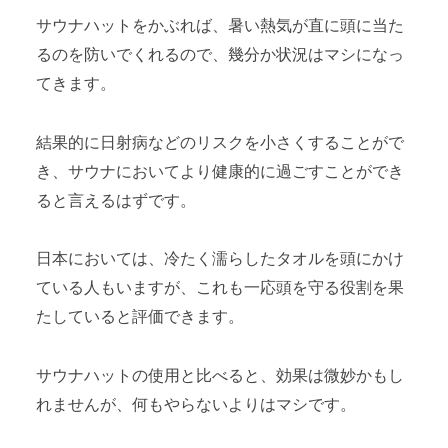
サウナハットをかぶれば、暑い熱気が直に頭に当た
るのを防いでくれるので、幾分か状況はマシになっ
てきます。
結果的に日射病などのリスクを小さくすることがで
き、サウナにおいてより健康的に過ごすことができ
ると言えるはずです。
日本においては、冷たく濡らしたタオルを頭にかけ
ている人もいますが、これも一応頭を守る役割を果
たしていると評価できます。
サウナハットの使用と比べると、効果は微妙かもし
れませんが、何もやらないよりはマシです。