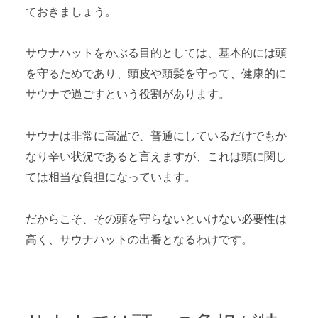
ておきましょう。
サウナハットをかぶる目的としては、基本的には頭
を守るためであり、頭皮や頭髪を守って、健康的に
サウナで過ごすという役割があります。
サウナは非常に高温で、普通にしているだけでもか
なり辛い状況であると言えますが、これは頭に関し
ては相当な負担になっています。
だからこそ、その頭を守らないといけない必要性は
高く、サウナハットの出番となるわけです。