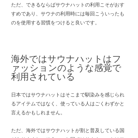
ただ、できるならばサウナハットの利用こそがおす
すめであり、サウナの利用時には毎回こういったも
のを使用する習慣をつけると良いです。
海外ではサウナハットはフ
ァッションのような感覚で
利用されている
日本ではサウナハットはそこまで馴染みを感じられ
るアイテムではなく、使っている人はごくわずかと
言えるかもしれません。
ただ、海外ではサウナハットが割と普及している国