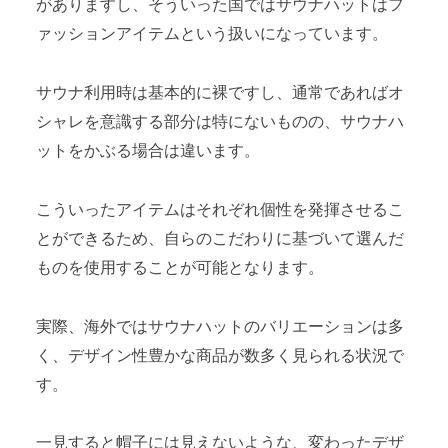
がありますし、そういった国ではサウナハットはフ
ァッションアイテムという扱いになっています。
サウナ利用時は基本的に裸ですし、通常であればオ
シャレを意識する部分は特にないものの、サウナハ
ットをかぶる場合は違います。
こういったアイテムはそれぞれ個性を発揮させるこ
とができるため、自らのこだわりに基づいて選んだ
ものを使用することが可能となります。
実際、海外ではサウナハットのバリエーションは多
く、デザイン性豊かな商品が数多く見られる状況で
す。
一見すると帽子には見えないような、変わったデザ