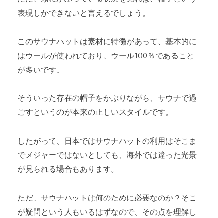
表現しかできないと言えるでしょう。
このサウナハットは素材に特徴があって、基本的に
はウールが使われており、ウール100％であること
が多いです。
そういった存在の帽子をかぶりながら、サウナで過
ごすというのが本来の正しいスタイルです。
したがって、日本ではサウナハットの利用はそこま
でメジャーではないとしても、海外では違った光景
が見られる場合もあります。
ただ、サウナハットは何のために必要なのか？そこ
が疑問という人もいるはずなので、その点を理解し