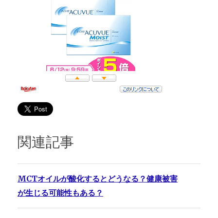
関連記事
MCTオイルが酸化するとどうなる？健康被害
が生じる可能性もある？