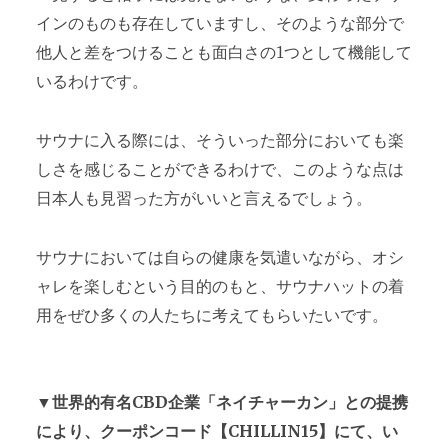
インのものも存在していますし、そのような部分で
他人と差をつけることも面白さの1つとして機能して
いるわけです。
サウナに入る際には、そういった部分においても楽
しさを感じることができるわけで、このような点は
日本人も見習った方がいいと言えるでしょう。
サウナにおいては自らの健康を気遣いながら、オシ
ャレを楽しむという目的のもと、サウナハットの着
用をぜひ多くの人たちに考えてもらいたいです。
▼世界的有名CBD企業「ネイチャーカン」との提携
により、クーポンコード【CHILLIN15】にて、い