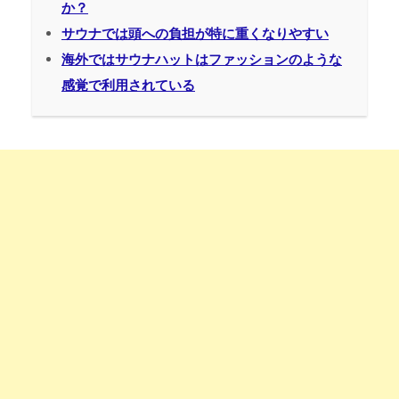
か？
サウナでは頭への負担が特に重くなりやすい
海外ではサウナハットはファッションのような
感覚で利用されている