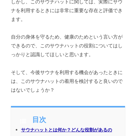
しかし、このサウナハットに関しては、実際にサウ
ナを利用するときには非常に重要な存在と評価でき
ます。
自分の身体を守るため、健康のためという言い方が
できるので、このサウナハットの役割についてはし
っかりと認識してほしいと思います。
そして、今後サウナを利用する機会があったときに
は、このサウナハットの着用を検討すると良いので
はないでしょうか？
目次
サウナハットとは何か？どんな役割があるの