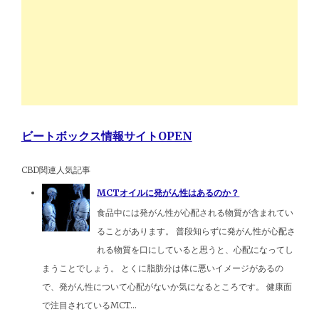
ビートボックス情報サイトOPEN
CBD関連人気記事
MCTオイルに発がん性はあるのか？
食品中には発がん性が心配される物質が含まれてい
ることがあります。 普段知らずに発がん性が心配さ
れる物質を口にしていると思うと、心配になってし
まうことでしょう。 とくに脂肪分は体に悪いイメージがあるの
で、発がん性について心配がないか気になるところです。 健康面
で注目されているMCT...