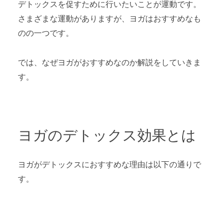
デトックスを促すために行いたいことが運動です。
さまざまな運動がありますが、ヨガはおすすめなも
のの一つです。
では、なぜヨガがおすすめなのか解説をしていきま
す。
ヨガのデトックス効果とは
ヨガがデトックスにおすすめな理由は以下の通りで
す。