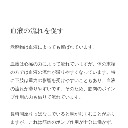
血液の流れを促す
老廃物は血液によっても運ばれています。
血液は心臓の力によって流れていますが、体の末端
の方では血液の流れが滞りやすくなっています。特
に下肢は重力の影響を受けやすいこともあり、血液
の流れが滞りやすいです。そのため、筋肉のポイン
プ作用の力も借りて流れています。
長時間座りっぱなしでいると脚がむくむことがあり
ますが、これは筋肉のポンプ作用が十分に働かず、