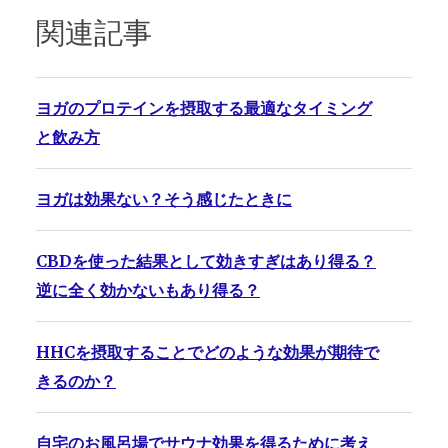
関連記事
ヨガのプロテインを摂取する最適なタイミング
と飲み方
ヨガは効果ない？そう感じたときに
CBDを使った結果として効きすぎはあり得る？
逆に全く効かないもあり得る？
HHCを摂取することでどのような効果が期待で
きるのか？
自宅のお風呂場でサウナ効果を得るために考え