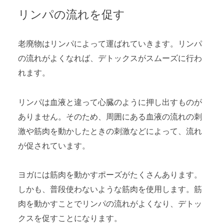
リンパの流れを促す
老廃物はリンパによって運ばれていきます。リンパ
の流れがよくなれば、デトックスがスムーズに行わ
れます。
リンパは血液と違って心臓のように押し出すものが
ありません。そのため、周囲にある血液の流れの刺
激や筋肉を動かしたときの刺激などによって、流れ
が促されています。
ヨガには筋肉を動かすポーズがたくさんあります。
しかも、普段使わないような筋肉を使用します。筋
肉を動かすことでリンパの流れがよくなり、デトッ
クスを促すことになります。