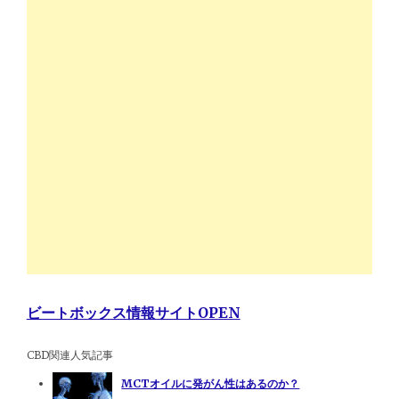
ビートボックス情報サイトOPEN
CBD関連人気記事
MCTオイルに発がん性はあるのか？