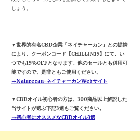
しょう。
▼世界的有名CBD企業「ネイチャーカン」との提携
により、クーポンコード【CHILLIN15】にて、い
つでも15%OFFとなります。他のセールとも併用可
能ですので、是非ともご使用ください。
→Naturecan-ネイチャーカンWebサイト
▼CBDオイル初心者の方は、300商品以上解説した
当サイトが選ぶ下記3選もご覧ください。
→初心者にオススメなCBDオイル3選