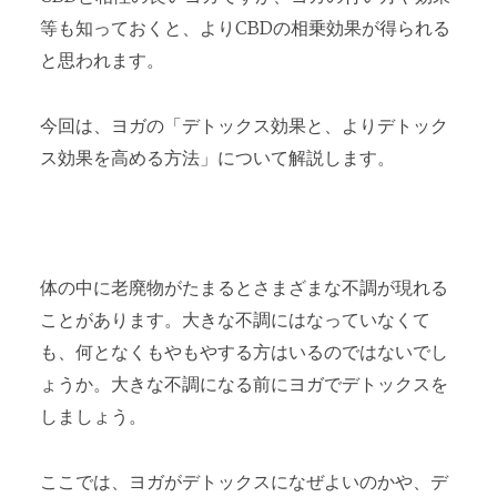
等も知っておくと、よりCBDの相乗効果が得られる
と思われます。
今回は、ヨガの「デトックス効果と、よりデトック
ス効果を高める方法」について解説します。
体の中に老廃物がたまるとさまざまな不調が現れる
ことがあります。大きな不調にはなっていなくて
も、何となくもやもやする方はいるのではないでし
ょうか。大きな不調になる前にヨガでデトックスを
しましょう。
ここでは、ヨガがデトックスになぜよいのかや、デ