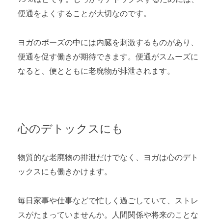
便通をよくすることが大切なのです。
ヨガのポーズの中には内臓を刺激するものがあり、
便通を促す働きが期待できます。便通がスムーズに
なると、便とともに老廃物が排泄されます。
心のデトックスにも
物質的な老廃物の排泄だけでなく、ヨガは心のデト
ックスにも働きかけます。
毎日家事や仕事などで忙しく過ごしていて、ストレ
スがたまっていませんか。人間関係や将来のことな