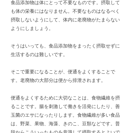
食品添加物は体にとって不要なものです。摂取して
も体の栄養にはなりません。不要なものはなるべく
摂取しないようにして、体内に老廃物がたまらない
ようにしましょう。
そうはいっても、食品添加物をまったく摂取せずに
生活するのは難しいです。
そこで重要になることが、便通をよくすることで
す。老廃物の大部分は便から排泄されます。
便通をよくするために大切なことは、食物繊維を摂
ることです。腸を刺激して働きを活発にしたり、善
玉菌のエサになったりします。食物繊維が多い食品
は、野菜、果物、海藻、きのこ、豆類などです。普
段からこういったものを意識して摂取するとよいで