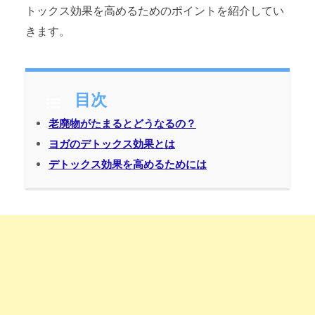
トックス効果を高めるためのポイントを紹介してい
きます。
目次
老廃物がたまるとどうなるの？
ヨガのデトックス効果とは
デトックス効果を高めるためには