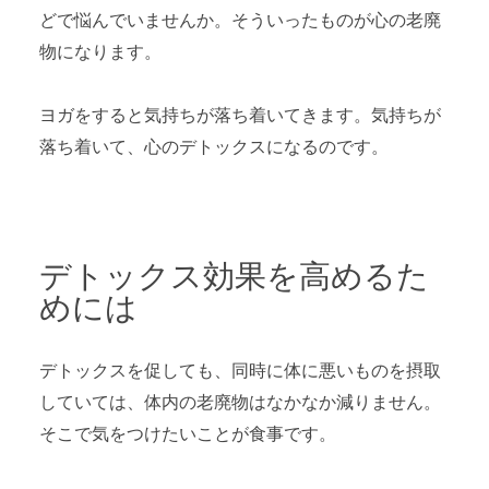
どで悩んでいませんか。そういったものが心の老廃
物になります。
ヨガをすると気持ちが落ち着いてきます。気持ちが
落ち着いて、心のデトックスになるのです。
デトックス効果を高めるた
めには
デトックスを促しても、同時に体に悪いものを摂取
していては、体内の老廃物はなかなか減りません。
そこで気をつけたいことが食事です。