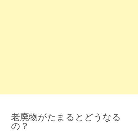
老廃物がたまるとどうなる
の？