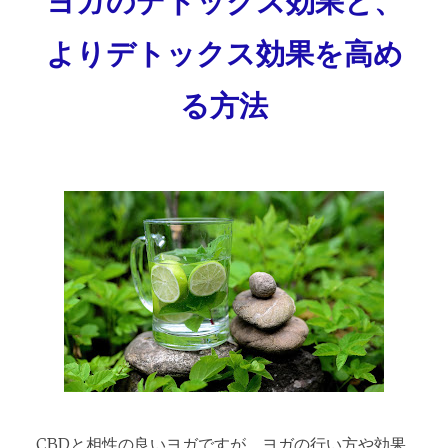
ヨガのデトックス効果と、
よりデトックス効果を高め
る方法
CBDと相性の良いヨガですが、ヨガの行い方や効果