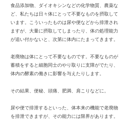
食品添加物、ダイオキシンなどの化学物質、農薬な
ど、私たちは日々体にとって不要なものを摂取して
います。こういったものは尿や便などから排泄され
ますが、大量に摂取してしまったり、体の処理能力
が追い付かないと、次第に体内にたまってきます。
老廃物は体にとって不要なものです。不要なものが
蓄積をすると細胞同士のやり取りに支障がでたり、
体内の酵素の働きに影響を与えたりします。
その結果、便秘、頭痛、肥満、肩こりなどに。
尿や便で排泄するといった、体本来の機能で老廃物
を排泄できますが、その能力には限界があります。