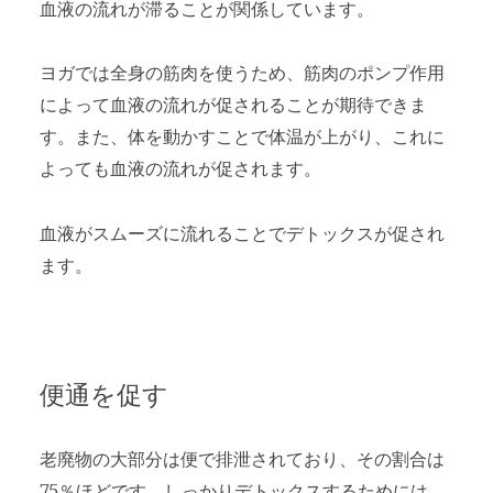
血液の流れが滞ることが関係しています。
ヨガでは全身の筋肉を使うため、筋肉のポンプ作用
によって血液の流れが促されることが期待できま
す。また、体を動かすことで体温が上がり、これに
よっても血液の流れが促されます。
血液がスムーズに流れることでデトックスが促され
ます。
便通を促す
老廃物の大部分は便で排泄されており、その割合は
75％ほどです。しっかりデトックスするためには、