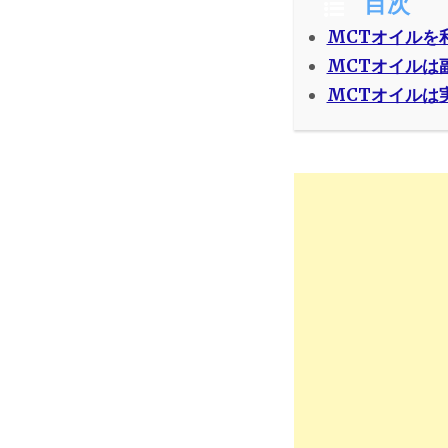
目次
MCTオイルを
MCTオイルは
MCTオイルは