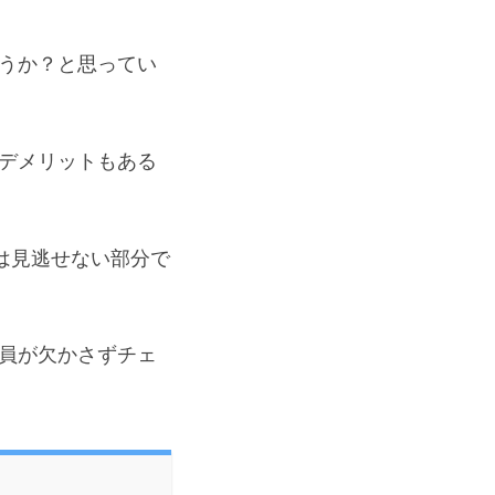
うか？と思ってい
デメリットもある
は見逃せない部分で
員が欠かさずチェ