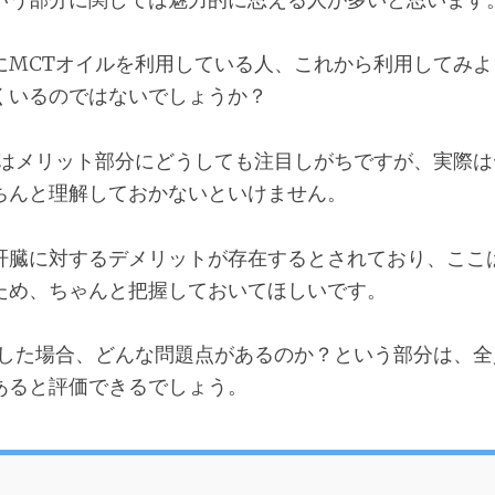
にMCTオイルを利用している人、これから利用してみよ
くいるのではないでしょうか？
ルはメリット部分にどうしても注目しがちですが、実際は
ちんと理解しておかないといけません。
肝臓に対するデメリットが存在するとされており、ここ
ため、ちゃんと把握しておいてほしいです。
用した場合、どんな問題点があるのか？という部分は、全
あると評価できるでしょう。