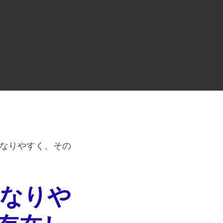
になりやすく、その
になりや