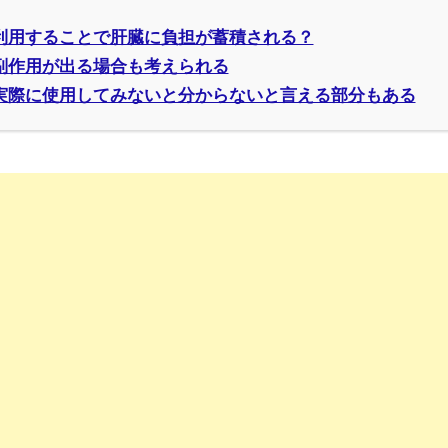
利用することで肝臓に負担が蓄積される？
副作用が出る場合も考えられる
実際に使用してみないと分からないと言える部分もある