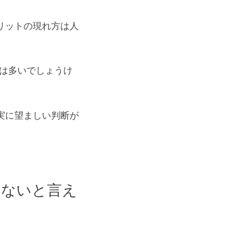
リットの現れ方は人
は多いでしょうけ
実に望ましい判断が
らないと言え